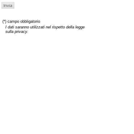
(*) campo obbligatorio
I dati saranno utilizzati nel rispetto della legge
sulla privacy.