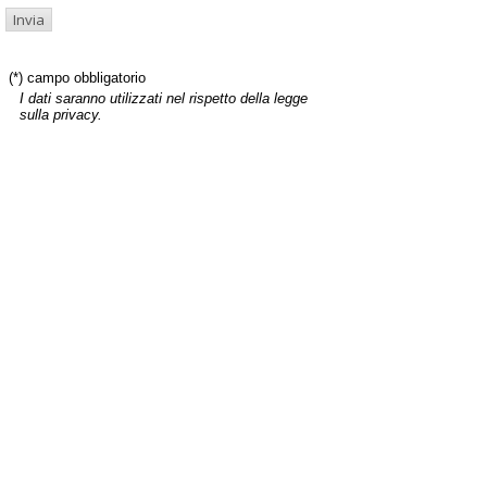
(*) campo obbligatorio
I dati saranno utilizzati nel rispetto della legge
sulla privacy.