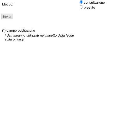
consultazione
Motivo:
prestito
(*) campo obbligatorio
I dati saranno utilizzati nel rispetto della legge
sulla privacy.