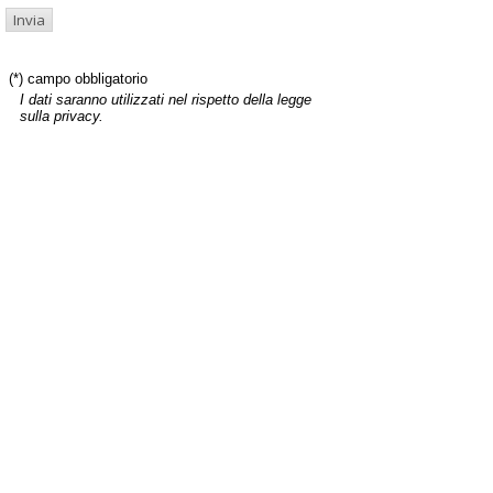
(*) campo obbligatorio
I dati saranno utilizzati nel rispetto della legge
sulla privacy.