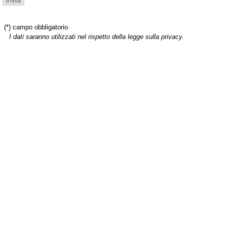
(*) campo obbligatorio
I dati saranno utilizzati nel rispetto della legge sulla privacy.