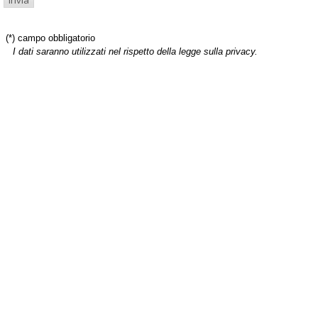
(*) campo obbligatorio
I dati saranno utilizzati nel rispetto della legge sulla privacy.