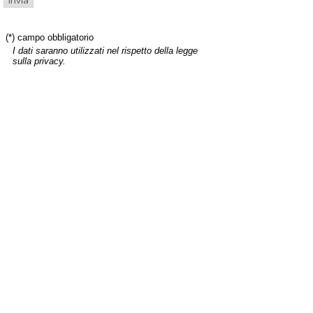
(*) campo obbligatorio
I dati saranno utilizzati nel rispetto della legge
sulla privacy.