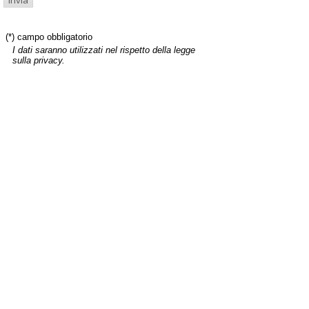
(*) campo obbligatorio
I dati saranno utilizzati nel rispetto della legge
sulla privacy.