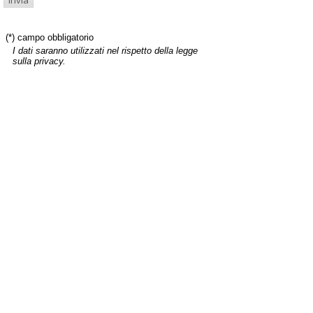
(*) campo obbligatorio
I dati saranno utilizzati nel rispetto della legge
sulla privacy.