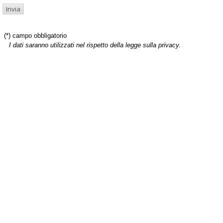
(*) campo obbligatorio
I dati saranno utilizzati nel rispetto della legge sulla privacy.