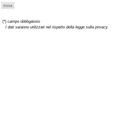
(*) campo obbligatorio
I dati saranno utilizzati nel rispetto della legge sulla privacy.