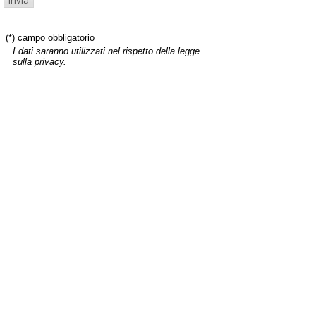
(*) campo obbligatorio
I dati saranno utilizzati nel rispetto della legge
sulla privacy.