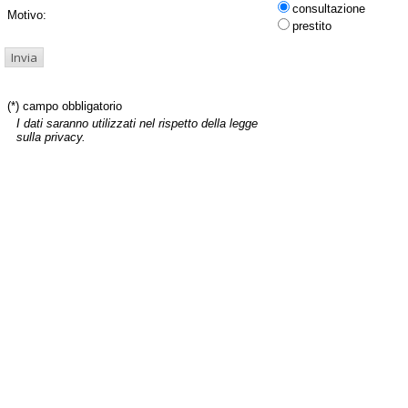
consultazione
Motivo:
prestito
(*) campo obbligatorio
I dati saranno utilizzati nel rispetto della legge
sulla privacy.