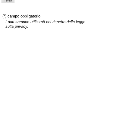
(*) campo obbligatorio
I dati saranno utilizzati nel rispetto della legge
sulla privacy.