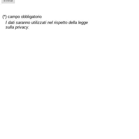
(*) campo obbligatorio
I dati saranno utilizzati nel rispetto della legge
sulla privacy.