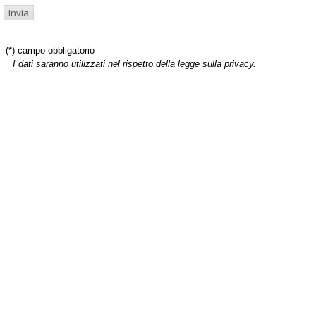
(*) campo obbligatorio
I dati saranno utilizzati nel rispetto della legge sulla privacy.