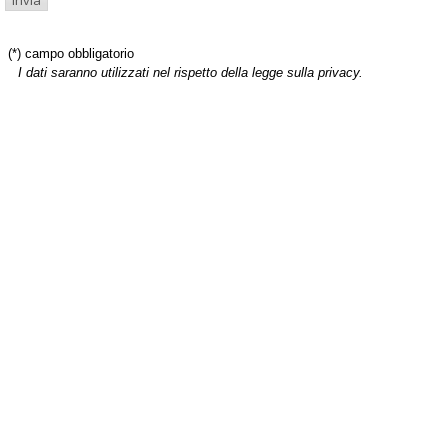
(*) campo obbligatorio
I dati saranno utilizzati nel rispetto della legge sulla privacy.