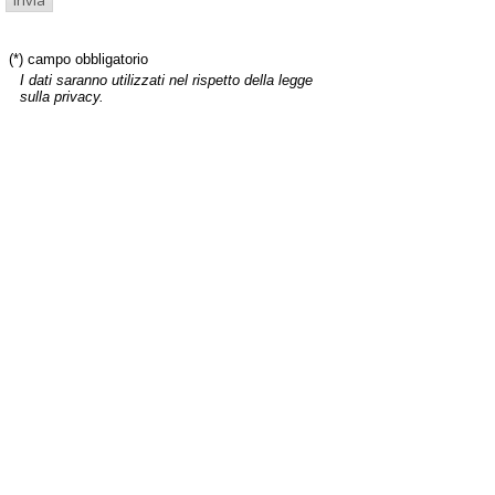
(*) campo obbligatorio
I dati saranno utilizzati nel rispetto della legge
sulla privacy.