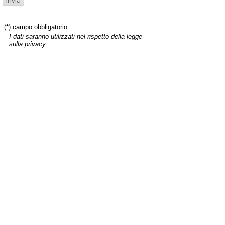
(*) campo obbligatorio
I dati saranno utilizzati nel rispetto della legge
sulla privacy.