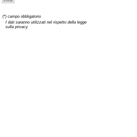
(*) campo obbligatorio
I dati saranno utilizzati nel rispetto della legge
sulla privacy.