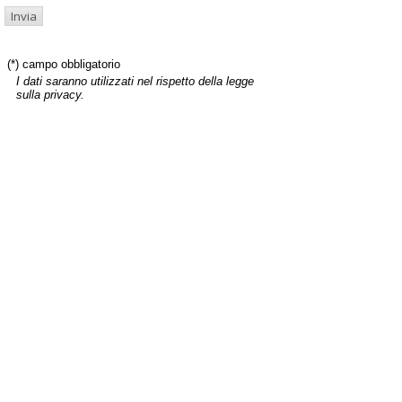
(*) campo obbligatorio
I dati saranno utilizzati nel rispetto della legge
sulla privacy.