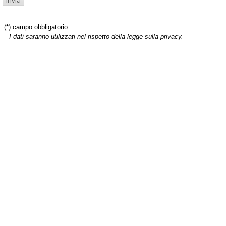
(*) campo obbligatorio
I dati saranno utilizzati nel rispetto della legge sulla privacy.