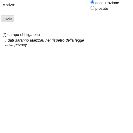
consultazione
Motivo:
prestito
(*) campo obbligatorio
I dati saranno utilizzati nel rispetto della legge
sulla privacy.