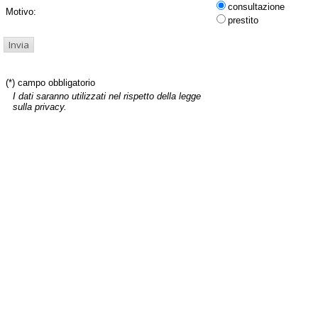
consultazione
Motivo:
prestito
(*) campo obbligatorio
I dati saranno utilizzati nel rispetto della legge
sulla privacy.