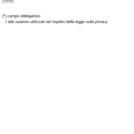
(*) campo obbligatorio
I dati saranno utilizzati nel rispetto della legge sulla privacy.