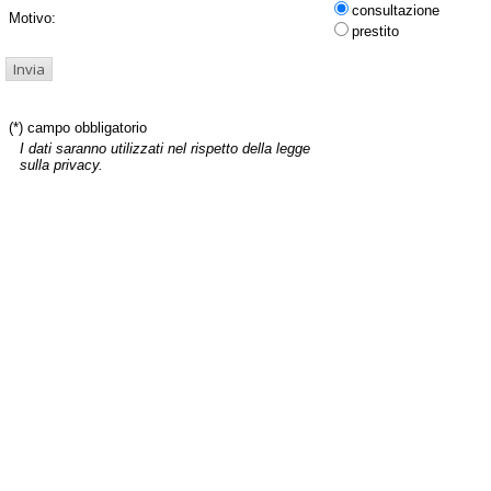
consultazione
Motivo:
prestito
(*) campo obbligatorio
I dati saranno utilizzati nel rispetto della legge
sulla privacy.