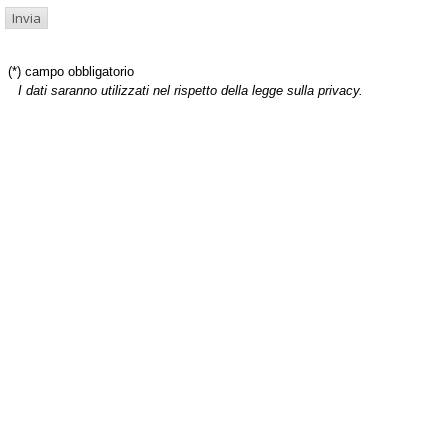
(*) campo obbligatorio
I dati saranno utilizzati nel rispetto della legge sulla privacy.