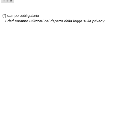
(*) campo obbligatorio
I dati saranno utilizzati nel rispetto della legge sulla privacy.