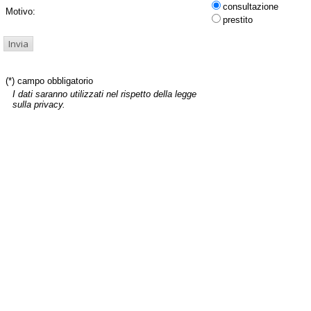
consultazione
Motivo:
prestito
(*) campo obbligatorio
I dati saranno utilizzati nel rispetto della legge
sulla privacy.