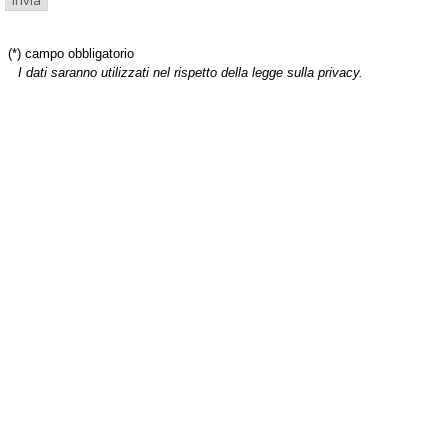
(*) campo obbligatorio
I dati saranno utilizzati nel rispetto della legge sulla privacy.