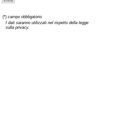
(*) campo obbligatorio
I dati saranno utilizzati nel rispetto della legge
sulla privacy.