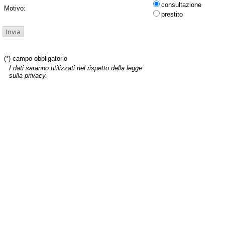
consultazione
Motivo:
prestito
(*) campo obbligatorio
I dati saranno utilizzati nel rispetto della legge
sulla privacy.