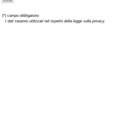
(*) campo obbligatorio
I dati saranno utilizzati nel rispetto della legge sulla privacy.