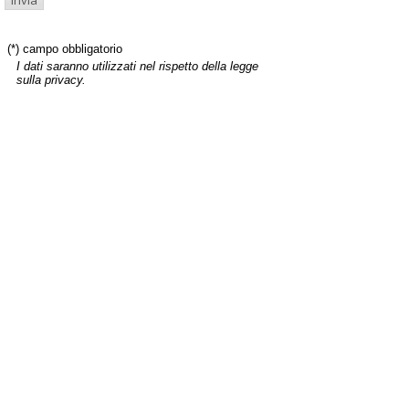
(*) campo obbligatorio
I dati saranno utilizzati nel rispetto della legge
sulla privacy.