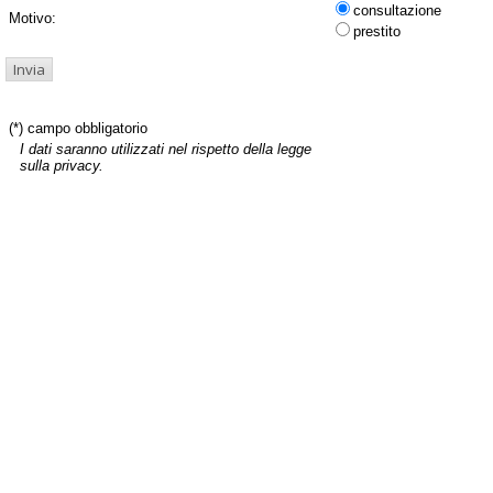
consultazione
Motivo:
prestito
(*) campo obbligatorio
I dati saranno utilizzati nel rispetto della legge
sulla privacy.