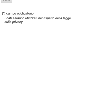
(*) campo obbligatorio
I dati saranno utilizzati nel rispetto della legge
sulla privacy.