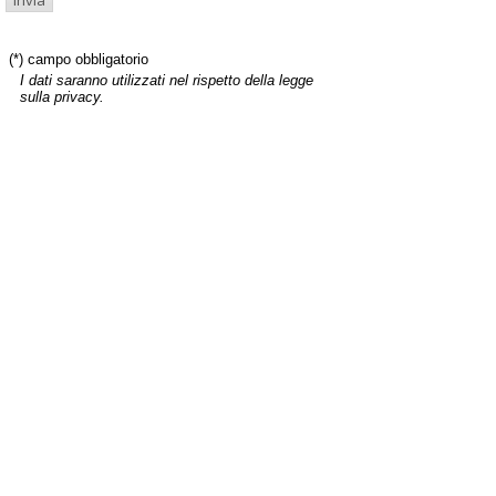
(*) campo obbligatorio
I dati saranno utilizzati nel rispetto della legge
sulla privacy.