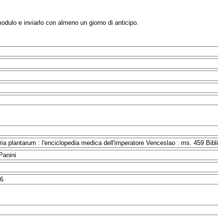
modulo e inviarlo con almeno un giorno di anticipo.