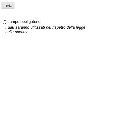
(*) campo obbligatorio
I dati saranno utilizzati nel rispetto della legge
sulla privacy.