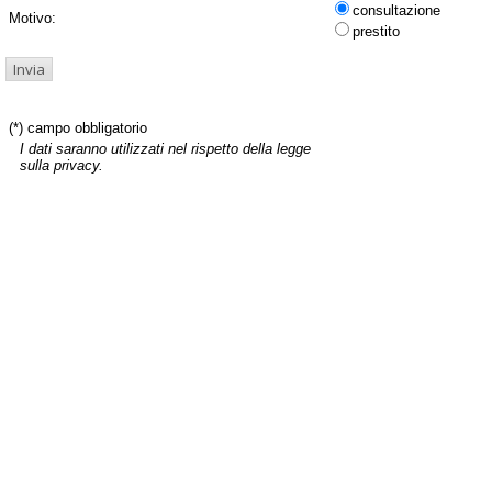
consultazione
Motivo:
prestito
(*) campo obbligatorio
I dati saranno utilizzati nel rispetto della legge
sulla privacy.