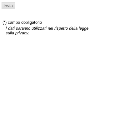
(*) campo obbligatorio
I dati saranno utilizzati nel rispetto della legge
sulla privacy.