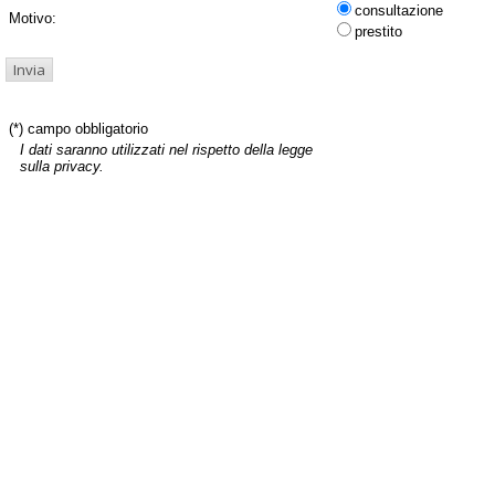
consultazione
Motivo:
prestito
(*) campo obbligatorio
I dati saranno utilizzati nel rispetto della legge
sulla privacy.