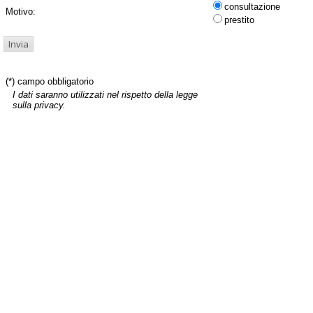
consultazione
Motivo:
prestito
(*) campo obbligatorio
I dati saranno utilizzati nel rispetto della legge
sulla privacy.