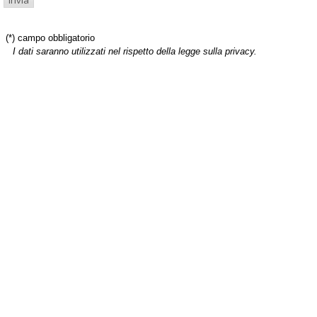
(*) campo obbligatorio
I dati saranno utilizzati nel rispetto della legge sulla privacy.