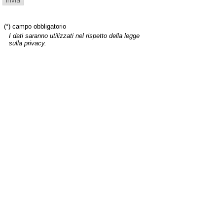
(*) campo obbligatorio
I dati saranno utilizzati nel rispetto della legge
sulla privacy.