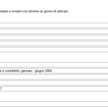
modulo e inviarlo con almeno un giorno di anticipo.