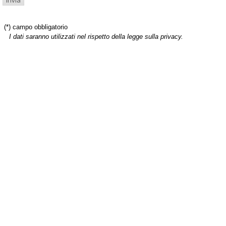
(*) campo obbligatorio
I dati saranno utilizzati nel rispetto della legge sulla privacy.