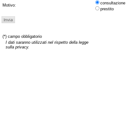
consultazione
Motivo:
prestito
(*) campo obbligatorio
I dati saranno utilizzati nel rispetto della legge
sulla privacy.