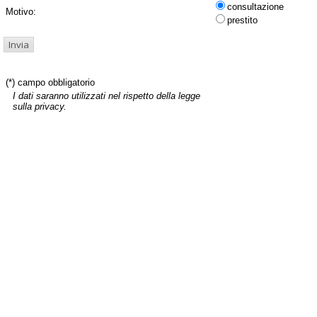
consultazione
Motivo:
prestito
(*) campo obbligatorio
I dati saranno utilizzati nel rispetto della legge
sulla privacy.