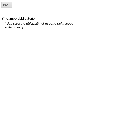
(*) campo obbligatorio
I dati saranno utilizzati nel rispetto della legge
sulla privacy.